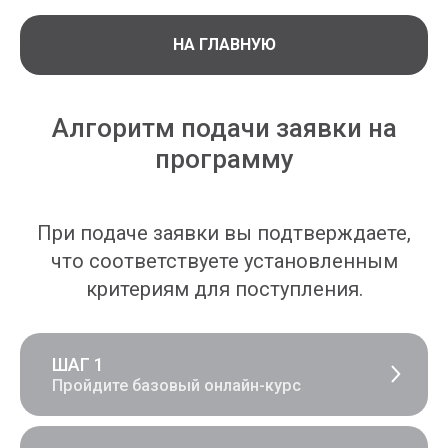
НА ГЛАВНУЮ
Алгоритм подачи заявки на
программу
При подаче заявки вы подтверждаете,
что соответствуете установленным
критериям для поступления.
ШАГ 1
Пройдите базовый онлайн-курс