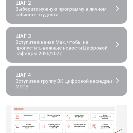
ШАГ 2
Выберите нужную программу в личном
кабинете студента
ШАГ 3
Вступите в канал Мах, чтобы не
пропустить важные новости Цифровой
кафедры 2026/2027
ШАГ 4
Вступите в группу ВК Цифровой кафедры
МГПУ